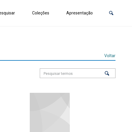
squisar
Coleções
Apresentação
Voltar