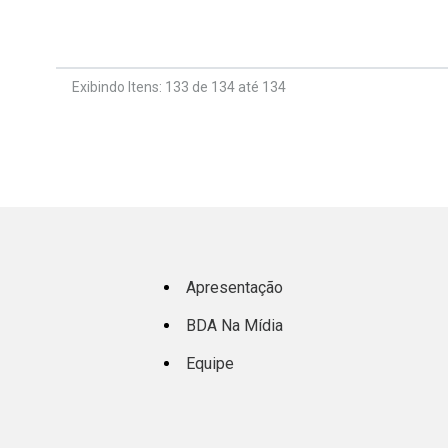
Exibindo Itens: 133 de 134 até 134
Apresentação
BDA Na Mídia
Equipe