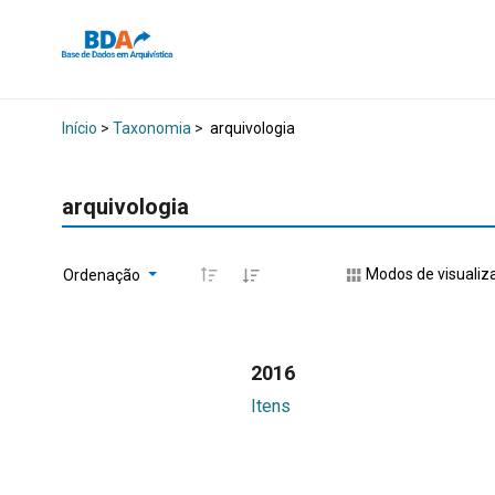
Início
>
Taxonomia
>
arquivologia
arquivologia
Modos de visualiz
Ordenação
2016
Itens