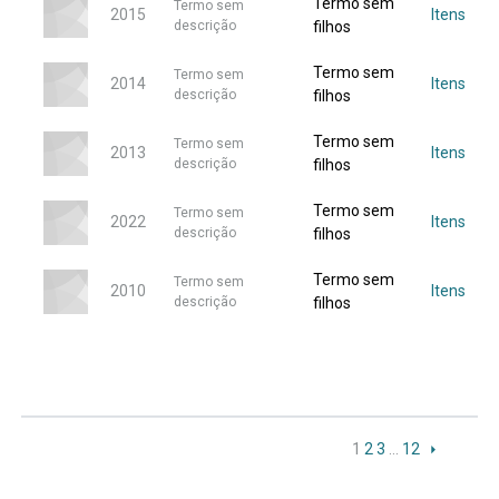
Termo sem
Termo sem
2015
Itens
descrição
filhos
Termo sem
Termo sem
2014
Itens
descrição
filhos
Termo sem
Termo sem
2013
Itens
descrição
filhos
Termo sem
Termo sem
2022
Itens
descrição
filhos
Termo sem
Termo sem
2010
Itens
descrição
filhos
1
2
3
…
12