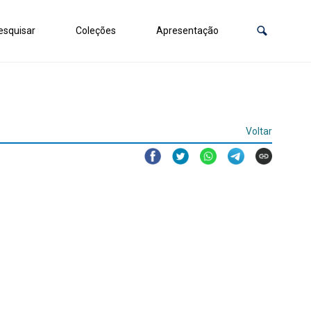
squisar
Coleções
Apresentação
Voltar