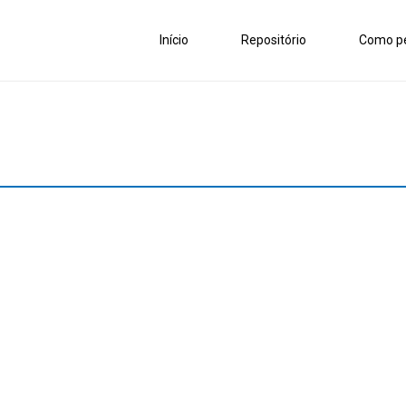
Início
Repositório
Como pe