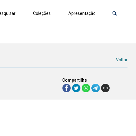
squisar
Coleções
Apresentação
Voltar
Compartilhe