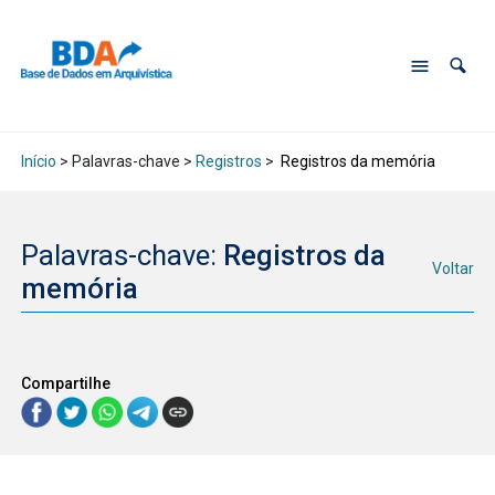
Início
> Palavras-chave >
Registros
>
Registros da memória
Palavras-chave:
Registros da
Voltar
memória
Compartilhe