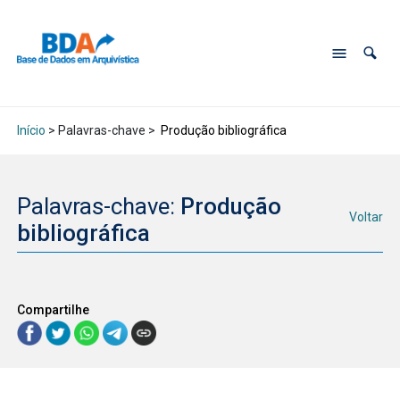
Início
> Palavras-chave >
Produção bibliográfica
Palavras-chave:
Produção
Voltar
bibliográfica
Compartilhe