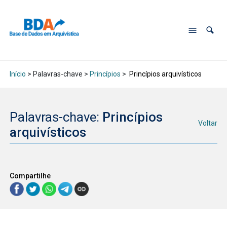
Início
> Palavras-chave >
Princípios
>
Princípios arquivísticos
Palavras-chave:
Princípios
Voltar
arquivísticos
Compartilhe