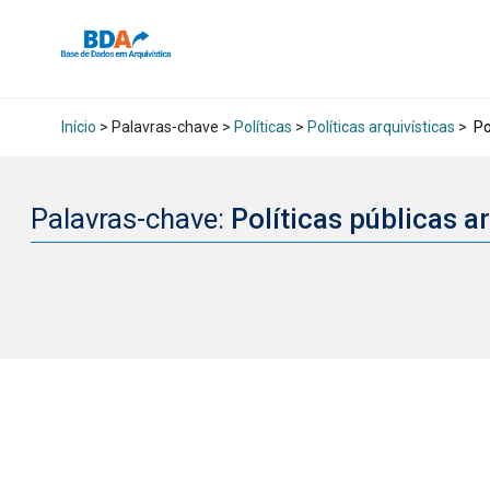
Início
> Palavras-chave >
Políticas
>
Políticas arquivísticas
>
Po
Palavras-chave:
Políticas públicas a