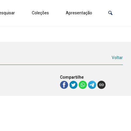
squisar
Coleções
Apresentação
Voltar
Compartilhe