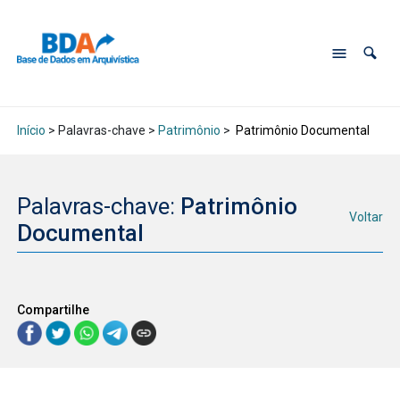
Início
> Palavras-chave >
Patrimônio
>
Patrimônio Documental
Palavras-chave:
Patrimônio
Voltar
Documental
Compartilhe