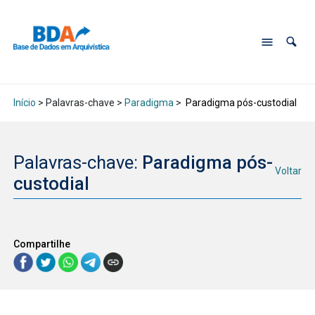
Início
> Palavras-chave >
Paradigma
>
Paradigma pós-custodial
Palavras-chave:
Paradigma pós-
Voltar
custodial
Compartilhe