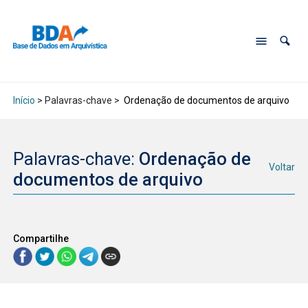
Início
> Palavras-chave >
Ordenação de documentos de arquivo
Palavras-chave:
Ordenação de
Voltar
documentos de arquivo
Compartilhe