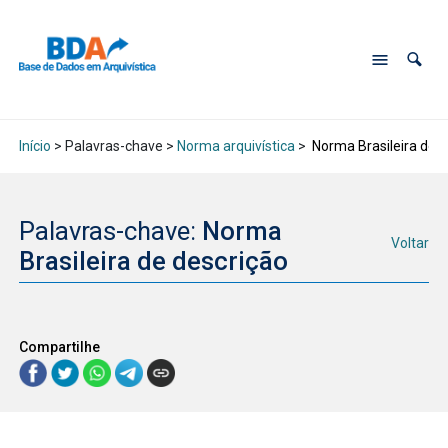
Início
> Palavras-chave >
Norma arquivística
>
Norma Brasileira de d
Palavras-chave:
Norma
Voltar
Brasileira de descrição
Compartilhe