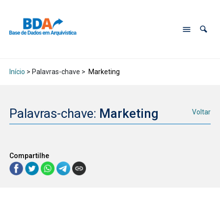
Início
> Palavras-chave >
Marketing
Palavras-chave:
Marketing
Voltar
Compartilhe