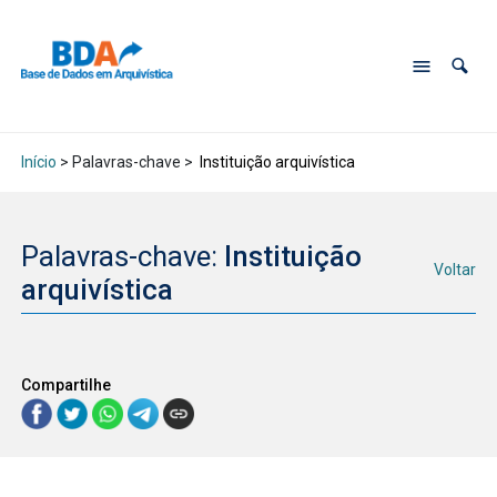
Início
> Palavras-chave >
Instituição arquivística
Palavras-chave:
Instituição
Voltar
arquivística
Compartilhe