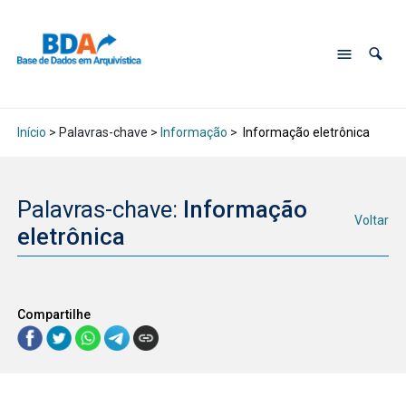
Início
> Palavras-chave >
Informação
>
Informação eletrônica
Palavras-chave:
Informação
Voltar
eletrônica
Compartilhe