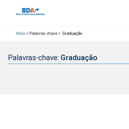
Início
> Palavras-chave >
Graduação
Palavras-chave:
Graduação