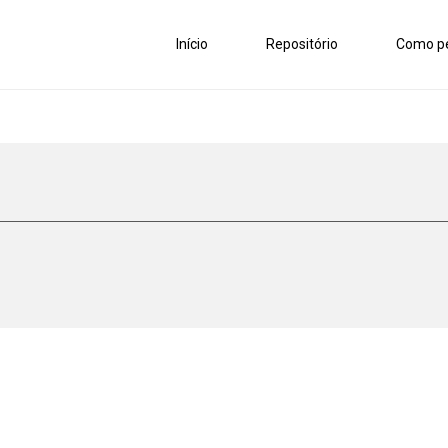
Início
Repositório
Como pe