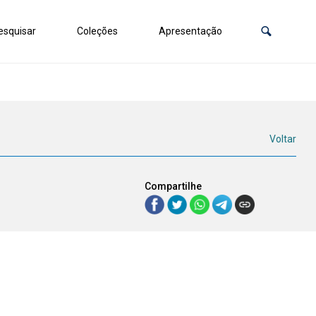
squisar
Coleções
Apresentação
Voltar
Compartilhe