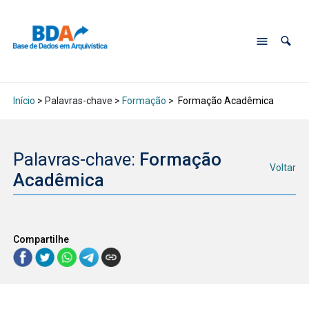
Início
> Palavras-chave >
Formação
>
Formação Acadêmica
Palavras-chave:
Formação
Voltar
Acadêmica
Compartilhe