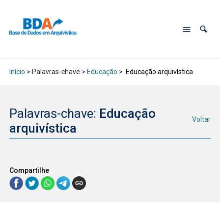
Início
> Palavras-chave >
Educação
>
Educação arquivística
Palavras-chave:
Educação
Voltar
arquivística
Compartilhe