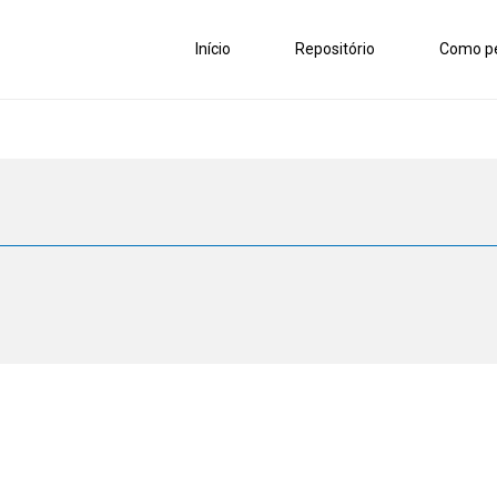
Início
Repositório
Como pe