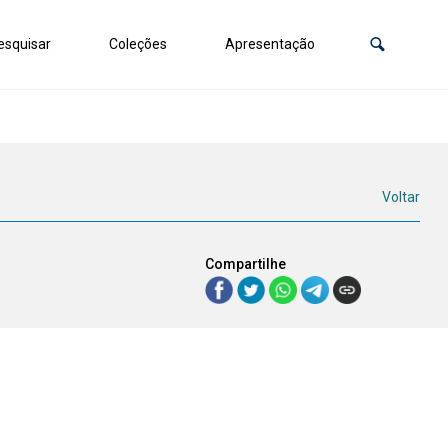
squisar
Coleções
Apresentação
Voltar
Compartilhe