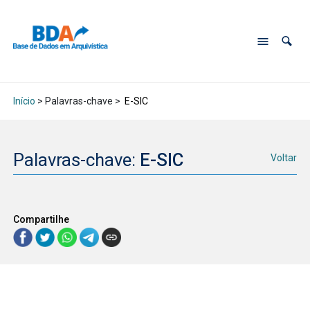
Início
> Palavras-chave >
E-SIC
Palavras-chave:
E-SIC
Voltar
Compartilhe