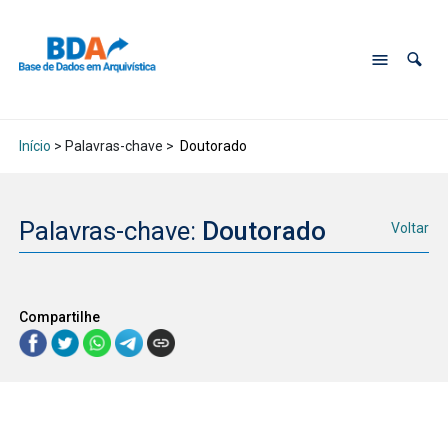
Início
> Palavras-chave >
Doutorado
Palavras-chave:
Doutorado
Voltar
Compartilhe