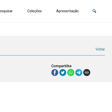
squisar
Coleções
Apresentação
Voltar
Compartilhe