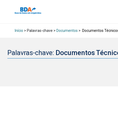
Início
> Palavras-chave >
Documentos
>
Documentos Técnicos
Palavras-chave:
Documentos Técnic