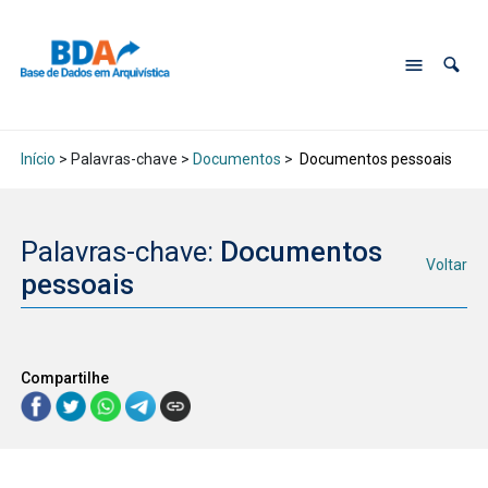
Início
> Palavras-chave >
Documentos
>
Documentos pessoais
Palavras-chave:
Documentos
Voltar
pessoais
Compartilhe