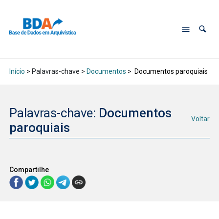
Início
> Palavras-chave >
Documentos
>
Documentos paroquiais
Palavras-chave:
Documentos
Voltar
paroquiais
Compartilhe