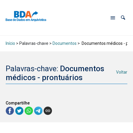
Início
> Palavras-chave >
Documentos
>
Documentos médicos - pron
Palavras-chave:
Documentos
Voltar
médicos - prontuários
Compartilhe