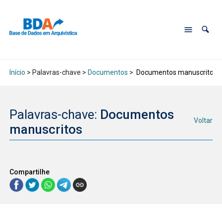
Início
> Palavras-chave >
Documentos
>
Documentos manuscritos
Palavras-chave:
Documentos
Voltar
manuscritos
Compartilhe