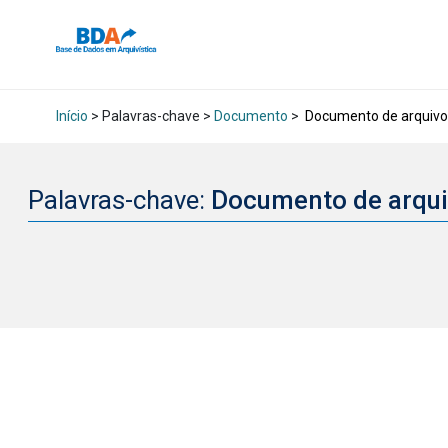
Início
> Palavras-chave >
Documento
>
Documento de arquivo
Palavras-chave:
Documento de arqu