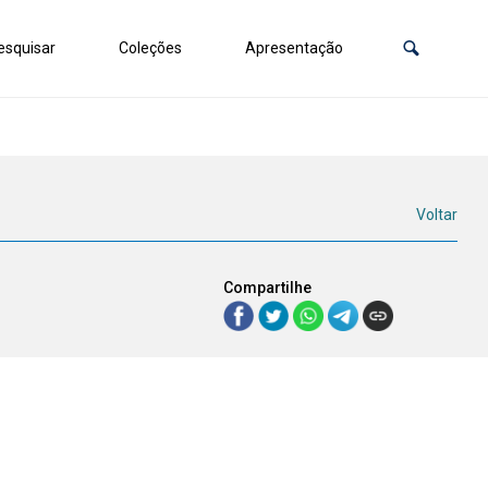
squisar
Coleções
Apresentação
Voltar
Compartilhe