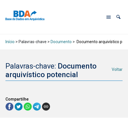
Início
> Palavras-chave >
Documento
>
Documento arquivístico pote
Palavras-chave:
Documento
Voltar
arquivístico potencial
Compartilhe