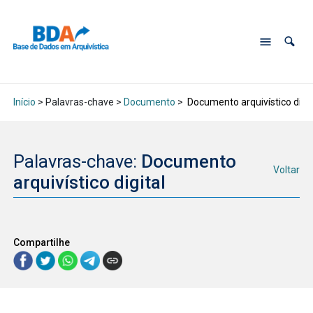
Início
> Palavras-chave >
Documento
>
Documento arquivístico digit
Palavras-chave:
Documento
Voltar
arquivístico digital
Compartilhe