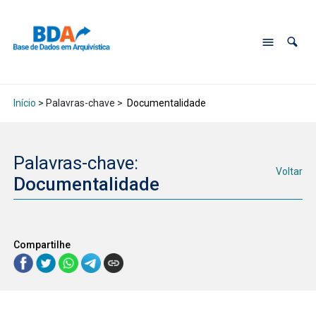
Início
> Palavras-chave >
Documentalidade
Palavras-chave:
Voltar
Documentalidade
Compartilhe