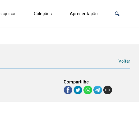
squisar
Coleções
Apresentação
Voltar
Compartilhe