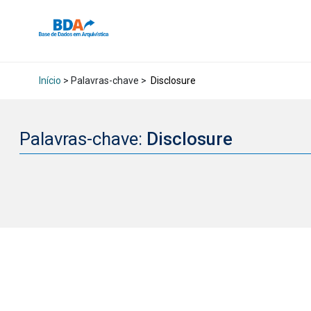
Início
> Palavras-chave >
Disclosure
Palavras-chave:
Disclosure