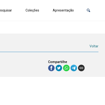
squisar
Coleções
Apresentação
Voltar
Compartilhe