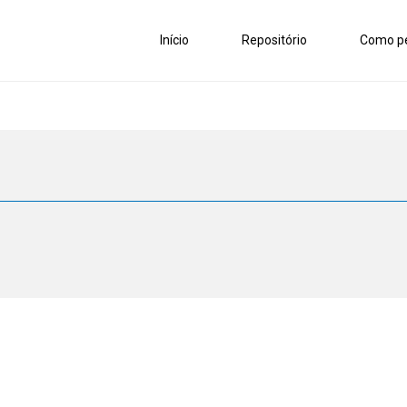
Início
Repositório
Como pe