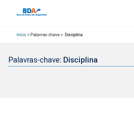
Início
> Palavras-chave >
Disciplina
Palavras-chave:
Disciplina