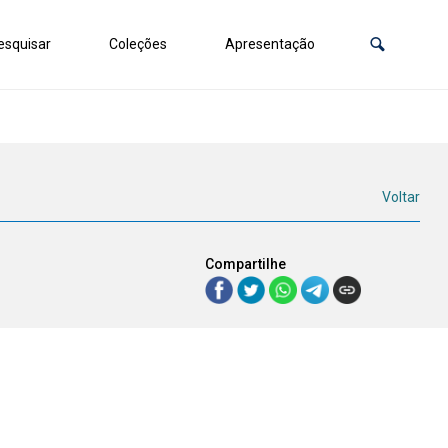
squisar
Coleções
Apresentação
Voltar
Compartilhe