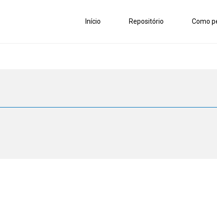
Início
Repositório
Como pe