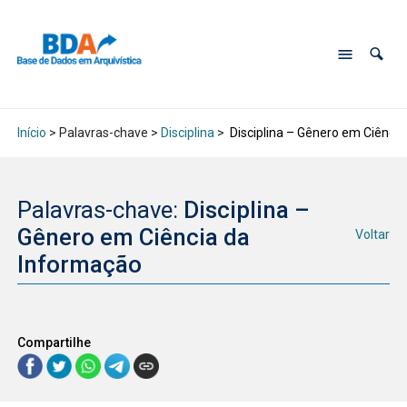
Início
> Palavras-chave >
Disciplina
>
Disciplina – Gênero em Ciênci
Palavras-chave:
Disciplina –
Gênero em Ciência da
Voltar
Informação
Compartilhe