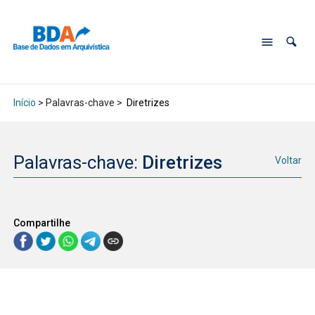
Início
> Palavras-chave >
Diretrizes
Palavras-chave:
Diretrizes
Voltar
Compartilhe