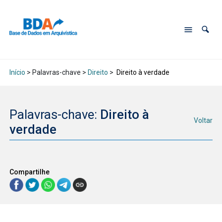
Início
> Palavras-chave >
Direito
>
Direito à verdade
Palavras-chave:
Direito à
Voltar
verdade
Compartilhe