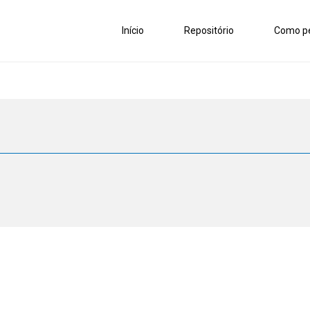
Início
Repositório
Como pe