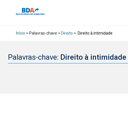
Início
> Palavras-chave >
Direito
>
Direito à intimidade
Palavras-chave:
Direito à intimidade