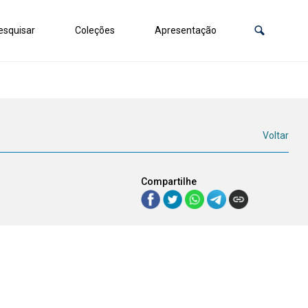
squisar
Coleções
Apresentação
Voltar
Compartilhe