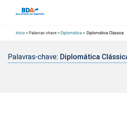
Início
> Palavras-chave >
Diplomática
>
Diplomática Clássica
Palavras-chave:
Diplomática Clássi