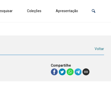
squisar
Coleções
Apresentação
Voltar
Compartilhe