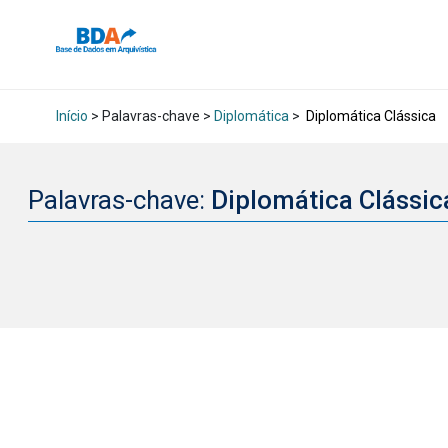
Início
> Palavras-chave >
Diplomática
>
Diplomática Clássica
Palavras-chave:
Diplomática Clássi