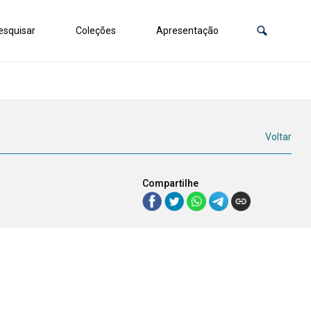
squisar
Coleções
Apresentação
Voltar
Compartilhe