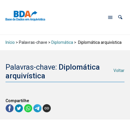
Início
> Palavras-chave >
Diplomática
>
Diplomática arquivística
Palavras-chave:
Diplomática
Voltar
arquivística
Compartilhe