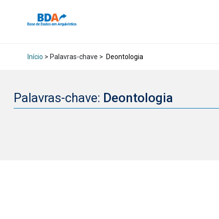
Início
> Palavras-chave >
Deontologia
Palavras-chave:
Deontologia