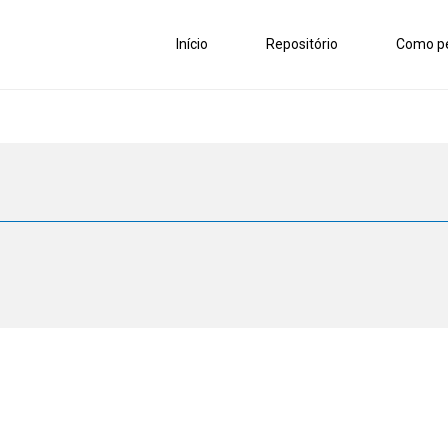
Início
Repositório
Como pe