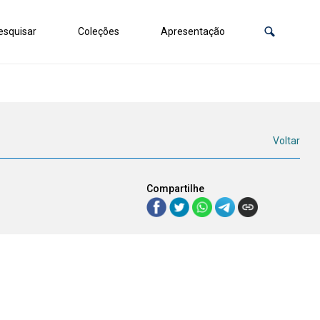
squisar
Coleções
Apresentação
Voltar
Compartilhe