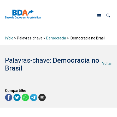
Início
> Palavras-chave >
Democracia
>
Democracia no Brasil
Palavras-chave:
Democracia no
Voltar
Brasil
Compartilhe