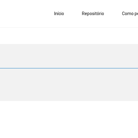
Início
Repositório
Como pe