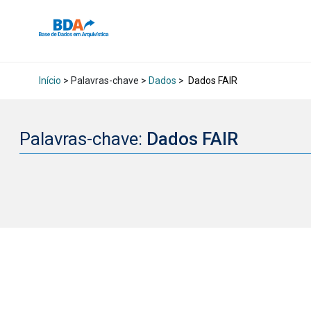
Início
> Palavras-chave >
Dados
>
Dados FAIR
Palavras-chave:
Dados FAIR