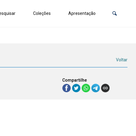
squisar
Coleções
Apresentação
Voltar
Compartilhe