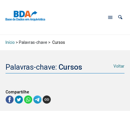
Início
> Palavras-chave >
Cursos
Palavras-chave:
Cursos
Voltar
Compartilhe