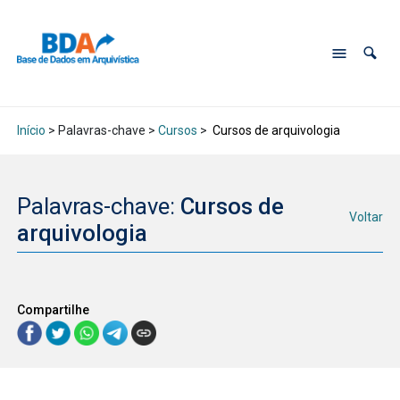
Início
> Palavras-chave >
Cursos
>
Cursos de arquivologia
Palavras-chave:
Cursos de
Voltar
arquivologia
Compartilhe