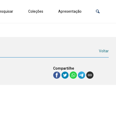
squisar
Coleções
Apresentação
Voltar
Compartilhe