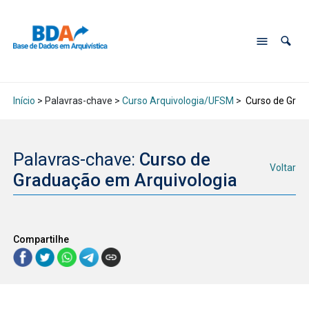
Início
> Palavras-chave >
Curso Arquivologia/UFSM
>
Curso de Grad
Palavras-chave:
Curso de
Voltar
Graduação em Arquivologia
Compartilhe