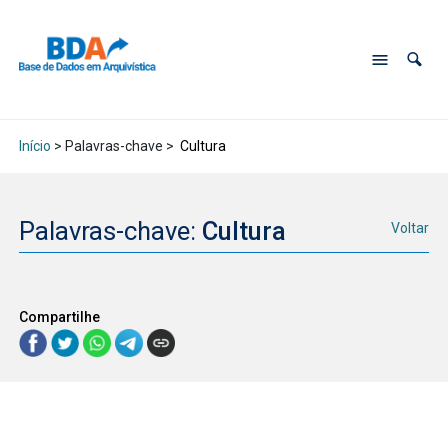
Início
> Palavras-chave >
Cultura
Palavras-chave:
Cultura
Voltar
Compartilhe