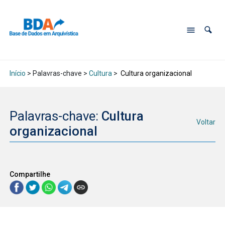
Início
> Palavras-chave >
Cultura
>
Cultura organizacional
Palavras-chave:
Cultura
Voltar
organizacional
Compartilhe