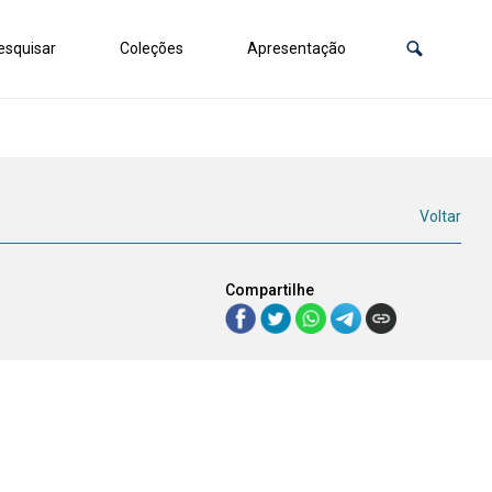
squisar
Coleções
Apresentação
Voltar
Compartilhe